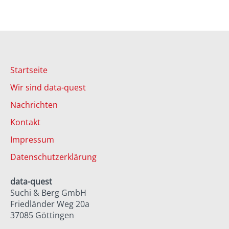
Startseite
Wir sind data-quest
Nachrichten
Kontakt
Impressum
Datenschutzerklärung
data-quest
Suchi & Berg GmbH
Friedländer Weg 20a
37085 Göttingen