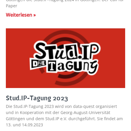
Paper
Weiterlesen »
Stud.IP-Tagung 2023
Die Stud.IP-Tagung 2023 wird von data-quest organisiert
und in Kooperation mit der Georg-August-Universität
Göttingen und dem Stud.IP e.V. durchgeführt. Sie findet am
13. und 14.09.2023