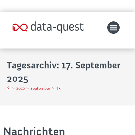
Tagesarchiv: 17. September
2025
>
2025
>
September
>
17.
Nachrichten