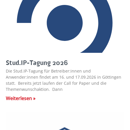
Stud.IP-Tagung 2026
Die Stud.IP-Tagung für Betreiber:innen und
Anwender:innen findet am 16. und 17.09.2026 in Göttingen
statt. Bereits jetzt laufen der Call for Paper und die
Themenwunschaktion. Dann
Weiterlesen »