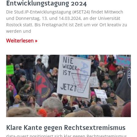
Entwicklungstagung 2024
Die Stud.IP-Entwicklungstagung (#SET24) findet Mittwoch
und Donnerstag, 13. und 14.03.2024, an der Universität
Rostock statt. Bis Freitagnacht ist Zeit um vor Ort kreativ zu
werden und
Weiterlesen »
Klare Kante gegen Rechtsextremismus
data-quest positioniert sich klar gegen Rechtsextremismus