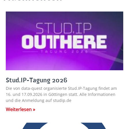
Stud.IP-Tagung 2026
Die von data-quest organisierte Stud.IP-Tagung findet am
16. und 17.09.2026 in Göttingen statt. Alle Informationen
und die Anmeldung auf studip.de
Weiterlesen »