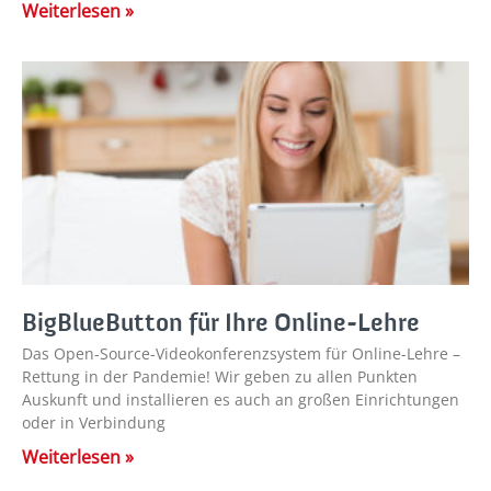
Weiterlesen »
BigBlueButton für Ihre Online-Lehre
Das Open-Source-Videokonferenzsystem für Online-Lehre –
Rettung in der Pandemie! Wir geben zu allen Punkten
Auskunft und installieren es auch an großen Einrichtungen
oder in Verbindung
Weiterlesen »