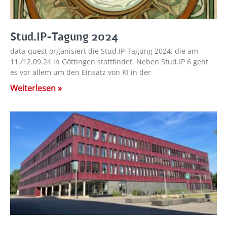
Stud.IP-Tagung 2024
data-quest organisiert die Stud.IP-Tagung 2024, die am
11./12.09.24 in Göttingen stattfindet. Neben Stud.IP 6 geht
es vor allem um den Einsatz von KI in der
Weiterlesen »