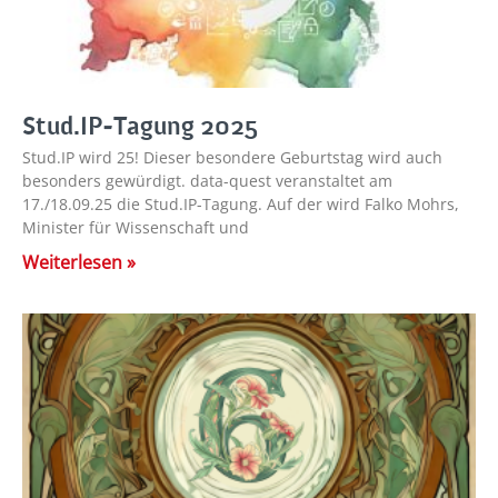
Stud.IP-Tagung 2025
Stud.IP wird 25! Dieser besondere Geburtstag wird auch
besonders gewürdigt. data-quest veranstaltet am
17./18.09.25 die Stud.IP-Tagung. Auf der wird Falko Mohrs,
Minister für Wissenschaft und
Weiterlesen »