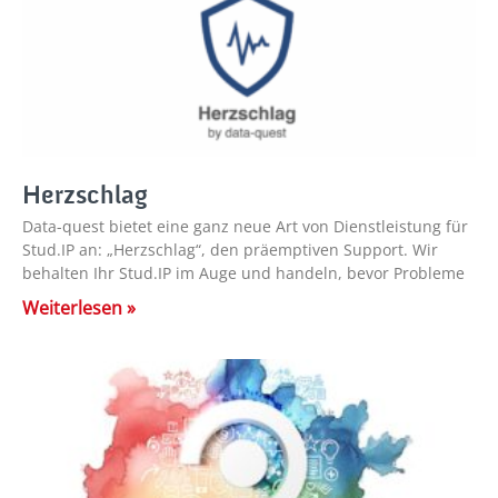
Herzschlag
Data-quest bietet eine ganz neue Art von Dienstleistung für
Stud.IP an: „Herzschlag“, den präemptiven Support. Wir
behalten Ihr Stud.IP im Auge und handeln, bevor Probleme
Weiterlesen »