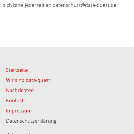
sich bitte jederzeit an datenschutz@data-quest.de.
Startseite
Wir sind data-quest
Nachrichten
Kontakt
Impressum
Datenschutzerklärung