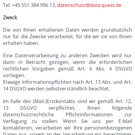
Tel. +49 551 384 996 13,
datenschutz@data-quest.de
Zweck
Die von Ihnen erhaltenen Daten werden grundsätzlich
nur für die Zwecke verarbeitet, für die wir sie von Ihnen
erhalten haben.
Eine Datenverarbeitung zu anderen Zwecken wird nur
dann in Betracht gezogen, wenn die erforderlichen
rechtlichen Vorgaben gemäß Art. 6 Abs. 4 DSGVO
vorliegen.
Etwaige Informationspflichten nach Art. 13 Abs. und Art.
14 DSGVO werden selbstverständlich beachtet.
Im Falle des (Mail-)Erstkontakts sind wir gemäß Art. 12,
13 DSGVO verpflichtet, Ihnen folgende
datenschutzrechtliche Pflichtinformationen zur
Verfügung zu stellen: Wenn Sie uns per E-Mail
kontaktieren, verarbeiten wir Ihre personenbezogenen
Daten nur, soweit an der Verarbeitung ein berechtigtes