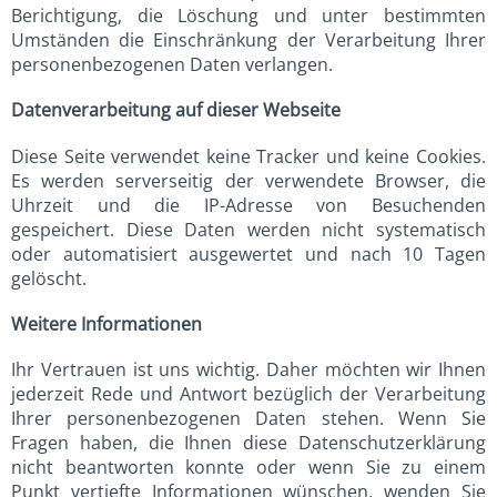
Berichtigung, die Löschung und unter bestimmten
Umständen die Einschränkung der Verarbeitung Ihrer
personenbezogenen Daten verlangen.
Datenverarbeitung auf dieser Webseite
Diese Seite verwendet keine Tracker und keine Cookies.
Es werden serverseitig der verwendete Browser, die
Uhrzeit und die IP-Adresse von Besuchenden
gespeichert. Diese Daten werden nicht systematisch
oder automatisiert ausgewertet und nach 10 Tagen
gelöscht.
Weitere Informationen
Ihr Vertrauen ist uns wichtig. Daher möchten wir Ihnen
jederzeit Rede und Antwort bezüglich der Verarbeitung
Ihrer personenbezogenen Daten stehen. Wenn Sie
Fragen haben, die Ihnen diese Datenschutzerklärung
nicht beantworten konnte oder wenn Sie zu einem
Punkt vertiefte Informationen wünschen, wenden Sie