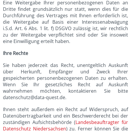
Eine Weitergabe Ihrer personenbezogenen Daten an
Dritte findet grundsätzlich nur statt, wenn dies für die
Durchführung des Vertrages mit Ihnen erforderlich ist,
die Weitergabe auf Basis einer Interessenabwägung
i.S.d. Art. 6 Abs. 1 lit. f) DSGVO zulässig ist, wir rechtlich
zu der Weitergabe verpflichtet sind oder Sie insoweit
eine Einwilligung erteilt haben.
Ihre Rechte
Sie haben jederzeit das Recht, unentgeltlich Auskunft
über Herkunft, Empfänger und Zweck Ihrer
gespeicherten personenbezogenen Daten zu erhalten.
Wenn Sie Ihr gesetzliches Recht auf Auskunft
wahrnehmen möchten, kontaktieren Sie bitte
datenschutz@data-quest.de.
Ihnen steht außerdem ein Recht auf Widerspruch, auf
Datenübertragbarkeit und ein Beschwerderecht bei der
zuständigen Aufsichtsbehörde (
Landesbeauftragter für
Datenschutz Niedersachsen
) zu. Ferner können Sie die