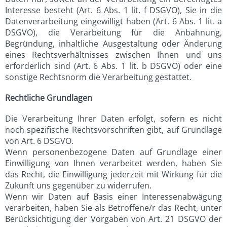
Interesse besteht (Art. 6 Abs. 1 lit. f DSGVO), Sie in die
Datenverarbeitung eingewilligt haben (Art. 6 Abs. 1 lit. a
DSGVO), die Verarbeitung für die Anbahnung,
Begründung, inhaltliche Ausgestaltung oder Änderung
eines Rechtsverhältnisses zwischen Ihnen und uns
erforderlich sind (Art. 6 Abs. 1 lit. b DSGVO) oder eine
sonstige Rechtsnorm die Verarbeitung gestattet.
Rechtliche Grundlagen
Die Verarbeitung Ihrer Daten erfolgt, sofern es nicht
noch spezifische Rechtsvorschriften gibt, auf Grundlage
von Art. 6 DSGVO.
Wenn personenbezogene Daten auf Grundlage einer
Einwilligung von Ihnen verarbeitet werden, haben Sie
das Recht, die Einwilligung jederzeit mit Wirkung für die
Zukunft uns gegenüber zu widerrufen.
Wenn wir Daten auf Basis einer Interessenabwägung
verarbeiten, haben Sie als Betroffene/r das Recht, unter
Berücksichtigung der Vorgaben von Art. 21 DSGVO der