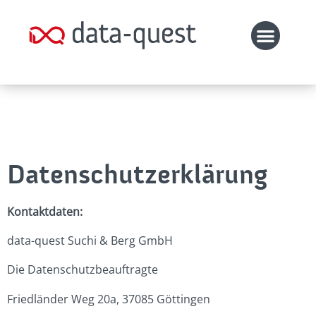
Datenschutzerklärung
Kontaktdaten:
data-quest Suchi & Berg GmbH
Die Datenschutzbeauftragte
Friedländer Weg 20a, 37085 Göttingen