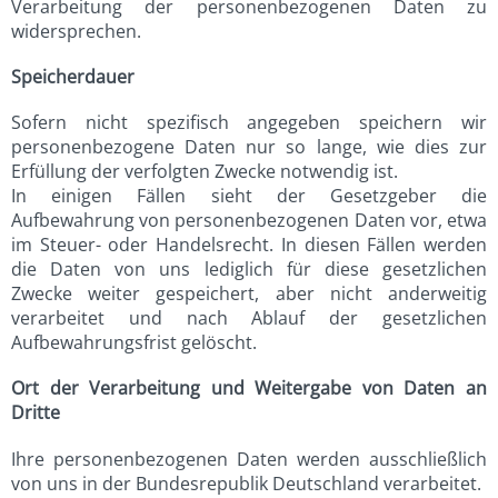
Verarbeitung der personenbezogenen Daten zu
widersprechen.
Speicherdauer
Sofern nicht spezifisch angegeben speichern wir
personenbezogene Daten nur so lange, wie dies zur
Erfüllung der verfolgten Zwecke notwendig ist.
In einigen Fällen sieht der Gesetzgeber die
Aufbewahrung von personenbezogenen Daten vor, etwa
im Steuer- oder Handelsrecht. In diesen Fällen werden
die Daten von uns lediglich für diese gesetzlichen
Zwecke weiter gespeichert, aber nicht anderweitig
verarbeitet und nach Ablauf der gesetzlichen
Aufbewahrungsfrist gelöscht.
Ort der Verarbeitung und Weitergabe von Daten an
Dritte
Ihre personenbezogenen Daten werden ausschließlich
von uns in der Bundesrepublik Deutschland verarbeitet.