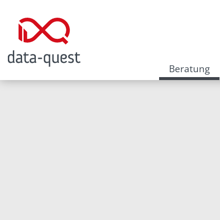
Beratung