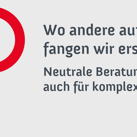
Wo andere au
fangen wir ers
Neutrale Beratu
auch für komplex