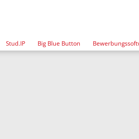
Stud.IP
Big Blue Button
Bewerbungssoft