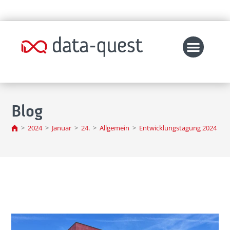
Blog
>
2024
>
Januar
>
24.
>
Allgemein
>
Entwicklungstagung 2024