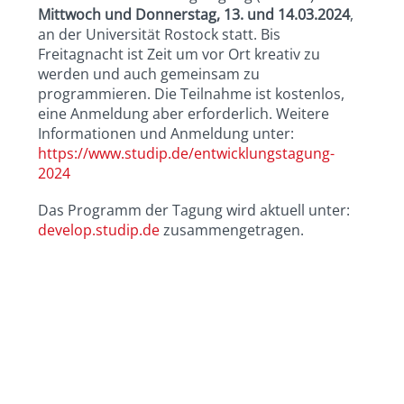
Mittwoch und Donnerstag, 13. und 14.03.2024
,
an der Universität Rostock statt. Bis
Freitagnacht ist Zeit um vor Ort kreativ zu
werden und auch gemeinsam zu
programmieren. Die Teilnahme ist kostenlos,
eine Anmeldung aber erforderlich. Weitere
Informationen und Anmeldung unter:
https://www.studip.de/entwicklungstagung-
2024
Das Programm der Tagung wird aktuell unter:
develop.studip.de
zusammengetragen.