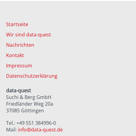
Startseite
Wir sind data-quest
Nachrichten
Kontakt
Impressum
Datenschutzerklärung
data-quest
Suchi & Berg GmbH
Friedländer Weg 20a
37085 Göttingen
Tel.: +49 551 384996-0
Mail:
info@data-quest.de