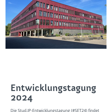
Entwicklungstagung
2024
Die Stud.IP-Entwicklungstagung (#SET24) findet