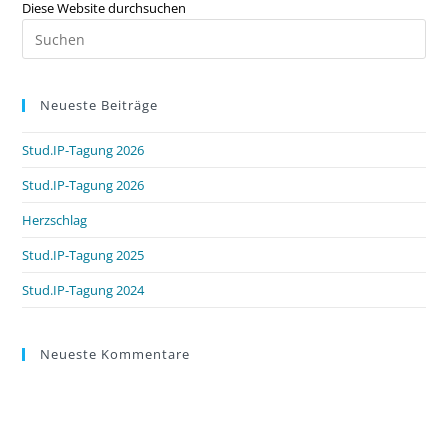
Diese Website durchsuchen
Neueste Beiträge
Stud.IP-Tagung 2026
Stud.IP-Tagung 2026
Herzschlag
Stud.IP-Tagung 2025
Stud.IP-Tagung 2024
Neueste Kommentare