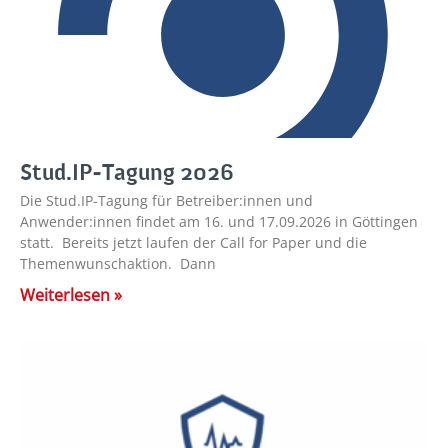
Stud.IP-Tagung 2026
Die Stud.IP-Tagung für Betreiber:innen und
Anwender:innen findet am 16. und 17.09.2026 in Göttingen
statt. Bereits jetzt laufen der Call for Paper und die
Themenwunschaktion. Dann
Weiterlesen »