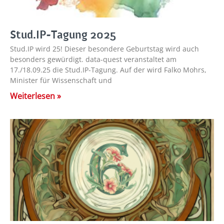
Stud.IP-Tagung 2025
Stud.IP wird 25! Dieser besondere Geburtstag wird auch
besonders gewürdigt. data-quest veranstaltet am
17./18.09.25 die Stud.IP-Tagung. Auf der wird Falko Mohrs,
Minister für Wissenschaft und
Weiterlesen »