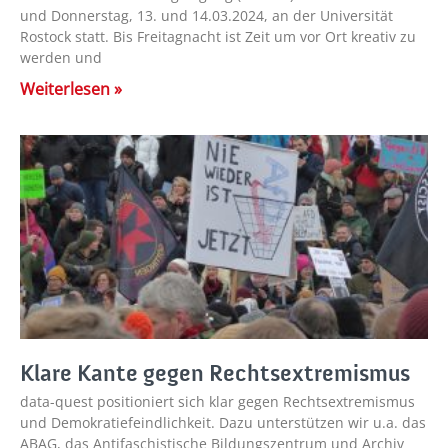
und Donnerstag, 13. und 14.03.2024, an der Universität
Rostock statt. Bis Freitagnacht ist Zeit um vor Ort kreativ zu
werden und
Weiterlesen »
Klare Kante gegen Rechtsextremismus
data-quest positioniert sich klar gegen Rechtsextremismus
und Demokratiefeindlichkeit. Dazu unterstützen wir u.a. das
ABAG, das Antifaschistische Bildungszentrum und Archiv