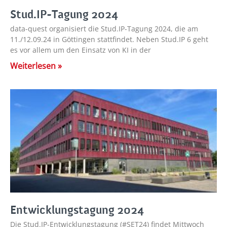
Stud.IP-Tagung 2024
data-quest organisiert die Stud.IP-Tagung 2024, die am
11./12.09.24 in Göttingen stattfindet. Neben Stud.IP 6 geht
es vor allem um den Einsatz von KI in der
Weiterlesen »
Entwicklungstagung 2024
Die Stud.IP-Entwicklungstagung (#SET24) findet Mittwoch