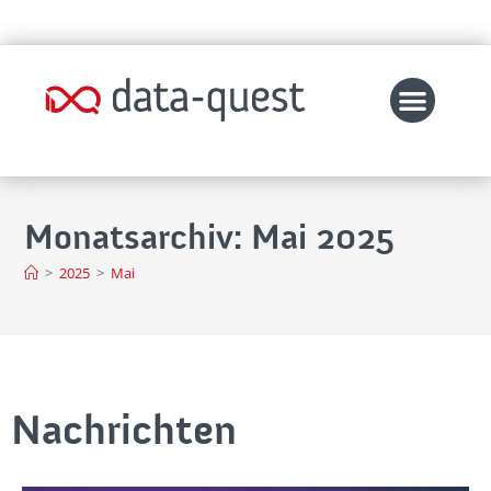
Monatsarchiv: Mai 2025
>
2025
>
Mai
Nachrichten