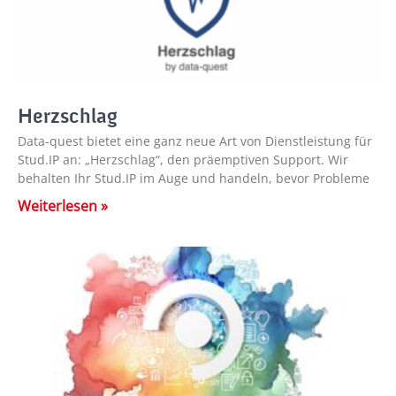
Herzschlag
Data-quest bietet eine ganz neue Art von Dienstleistung für
Stud.IP an: „Herzschlag“, den präemptiven Support. Wir
behalten Ihr Stud.IP im Auge und handeln, bevor Probleme
Weiterlesen »