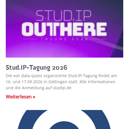
Stud.IP-Tagung 2026
Die von data-quest organisierte Stud.IP-Tagung findet am
16. und 17.09.2026 in Göttingen statt. Alle Informationen
und die Anmeldung auf studip.de
Weiterlesen »