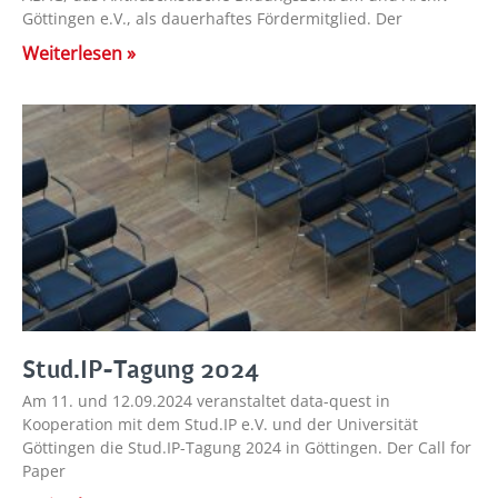
Göttingen e.V., als dauerhaftes Fördermitglied. Der
Weiterlesen »
Stud.IP-Tagung 2024
Am 11. und 12.09.2024 veranstaltet data-quest in
Kooperation mit dem Stud.IP e.V. und der Universität
Göttingen die Stud.IP-Tagung 2024 in Göttingen. Der Call for
Paper