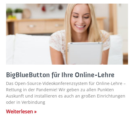
BigBlueButton für Ihre Online-Lehre
Das Open-Source-Videokonferenzsystem für Online-Lehre –
Rettung in der Pandemie! Wir geben zu allen Punkten
Auskunft und installieren es auch an großen Einrichtungen
oder in Verbindung
Weiterlesen »