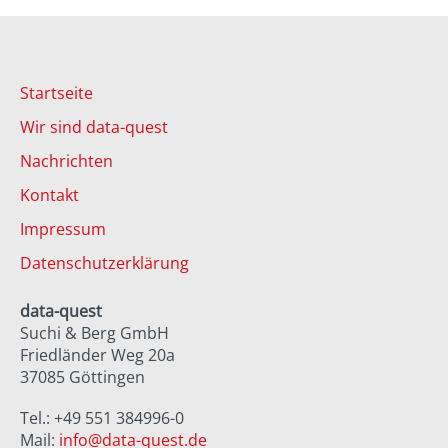
Startseite
Wir sind data-quest
Nachrichten
Kontakt
Impressum
Datenschutzerklärung
data-quest
Suchi & Berg GmbH
Friedländer Weg 20a
37085 Göttingen
Tel.: +49 551 384996-0
Mail:
info@data-quest.de