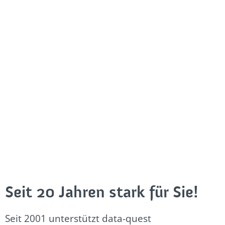
Seit 20 Jahren stark für Sie!
Seit 2001 unterstützt data-quest