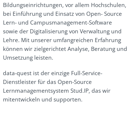
Bildungseinrichtungen, vor allem Hochschulen,
bei Einführung und Einsatz von Open- Source
Lern- und Campusmanagement-Software
sowie der Digitalisierung von Verwaltung und
Lehre. Mit unserer umfangreichen Erfahrung
können wir zielgerichtet Analyse, Beratung und
Umsetzung leisten.
data-quest ist der einzige Full-Service-
Dienstleister für das Open-Source
Lernmanagementsystem Stud.IP, das wir
mitentwickeln und supporten.