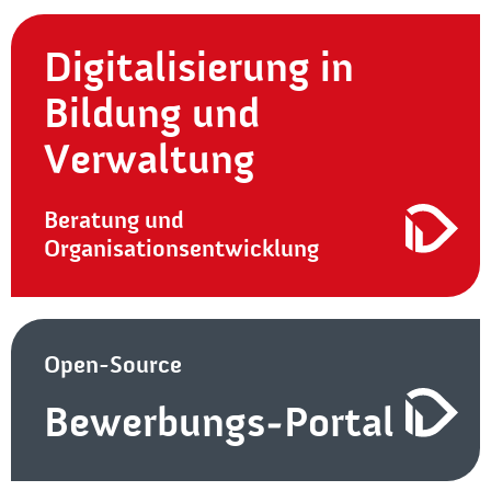
Digitalisierung in
Bildung und
Verwaltung
Beratung und
Organisationsentwicklung
Open-Source
Bewerbungs-Portal