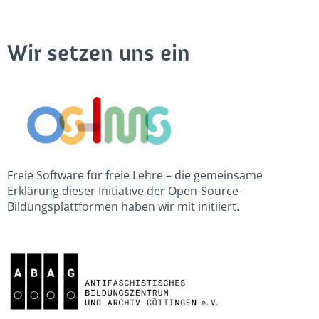
Wir setzen uns ein
Freie Software für freie Lehre – die gemeinsame
Erklärung dieser Initiative der Open-Source-
Bildungsplattformen haben wir mit initiiert.