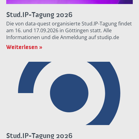
Stud.IP-Tagung 2026
Die von data-quest organisierte Stud.IP-Tagung findet
am 16. und 17.09.2026 in Göttingen statt. Alle
Informationen und die Anmeldung auf studip.de
Weiterlesen »
Stud.IP-Tagung 2026