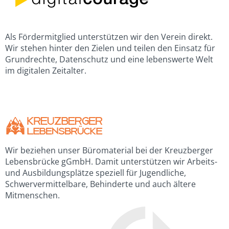
Als Fördermitglied unterstützen wir den Verein direkt.
Wir stehen hinter den Zielen und teilen den Einsatz für
Grundrechte, Datenschutz und eine lebenswerte Welt
im digitalen Zeitalter.
Wir beziehen unser Büromaterial bei der Kreuzberger
Lebensbrücke gGmbH. Damit unterstützen wir Arbeits-
und Ausbildungsplätze speziell für Jugendliche,
Schwervermittelbare, Behinderte und auch ältere
Mitmenschen.