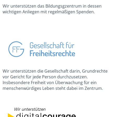
Wir unterstützen das Bildungsgzentrum in dessen
wichtigen Anliegen mit regelmäßigen Spenden.
Wir unterstützen die Gesellschaft darin, Grundrechte
vor Gericht für jede Person durchzusetzen.
Insbesondere Freiheit von Überwachung für ein
menschenwürdiges Leben steht dabei im Zentrum.