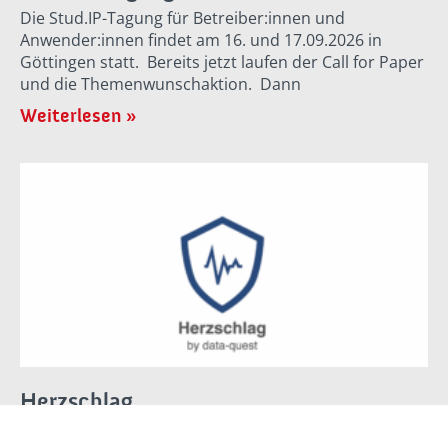
Die Stud.IP-Tagung für Betreiber:innen und
Anwender:innen findet am 16. und 17.09.2026 in
Göttingen statt. Bereits jetzt laufen der Call for Paper
und die Themenwunschaktion. Dann
Weiterlesen »
Herzschlag
Data-quest bietet eine ganz neue Art von